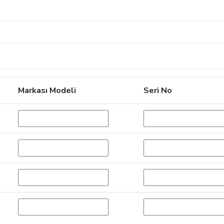
Markası Modeli
Seri No